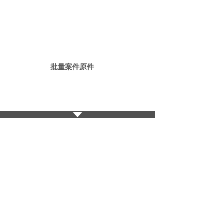
批量案件原件